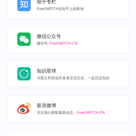
知乎专栏
FreeSWITCH在知乎上的阵地
微信公众号
微信号:
FreeSWITCH-CN
知识星球
与星主和其他开发者交流互动，一起沉淀知识
新浪微博
关注我们获取最新动态：
FreeSWITCH-CN