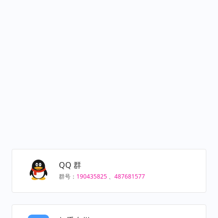
QQ 群
群号：
190435825
、
487681577