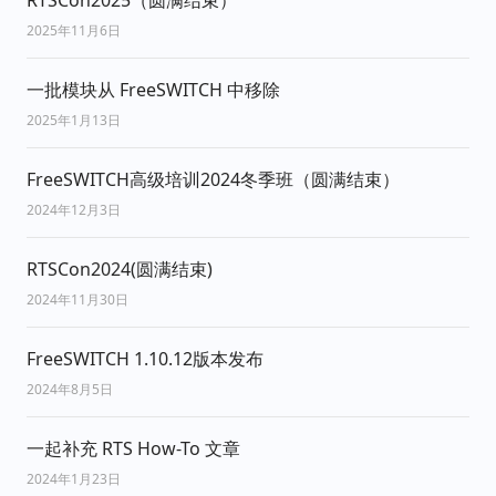
RTSCon2025（圆满结束）
2025年11月6日
一批模块从 FreeSWITCH 中移除
2025年1月13日
FreeSWITCH高级培训2024冬季班（圆满结束）
2024年12月3日
RTSCon2024(圆满结束)
2024年11月30日
FreeSWITCH 1.10.12版本发布
2024年8月5日
一起补充 RTS How-To 文章
2024年1月23日