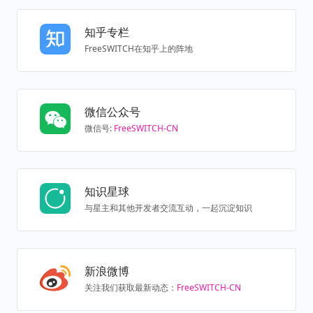
知乎专栏
FreeSWITCH在知乎上的阵地
微信公众号
微信号:
FreeSWITCH-CN
知识星球
与星主和其他开发者交流互动，一起沉淀知识
新浪微博
关注我们获取最新动态：
FreeSWITCH-CN