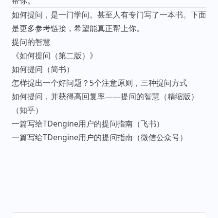
帮你。
如何提问，是一门学问。甚至人有专门写了一本书。下面
是更多参考链接，希望能真正帮上你。
提问的智慧
《如何提问（第二版）》
如何提问
（简书）
怎样提出一个好问题？5个注意原则，三种提问方式
如何提问，并获得高回复率——提问的智慧（精缩版）
（知乎）
一篇写给TDengine用户的提问指南
（飞书）
一篇写给TDengine用户的提问指南
（微信公众号）