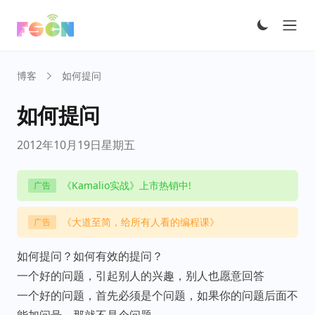
Ope
博客
如何提问
如何提问
2012年10月19日星期五
《Kamalio实战》上市热销中!
广告
《大道至简，给所有人看的编程课》
广告
如何提问？如何有效的提问？
一个好的问题，引起别人的兴趣，别人也愿意回答
一个好的问题，首先必须是个问题，如果你的问题后面不