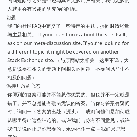
的问题除你之外是否还与其它更多用户相关，我们更多的
人就更会有兴趣的研究你的问题。
切题
我们的社区FAQ中定义了一些特定的主题，提问时请尽量
与主题相关。 If your question is about the site itself,
ask on our meta-discussion site. If you’re looking for
a different topic, it might be covered on another
Stack Exchange site. （与原网站太相关，这里不译，大
意是说要在相关的专题下问相关的问题，不要问风马牛不
相及的问题）
保持开放的心态
你得到的答案可能并不能总你想要的。但也并不一定就是
错了。并不总是能有确凿无误的答案。当你对答案有疑问
时，询问一下答案的出处（源头），或询问他们是如何或
从哪里得出这些结论的。或许我们与你有不同意见，或许
我们所说的正是你想要的，永远记住一点 -- 我们只是想