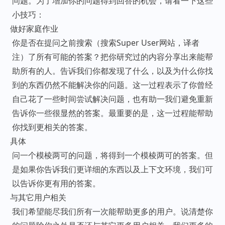
问题。为了增加你的问题得到回答的机会，请看一下这些
小技巧：
做好家庭作业
你是否在提问之前搜索（搜索Super User网站，译者
注）了所有可能的答案？把你研究过的内容分享出来能帮
助所有的人。告诉我们你都发现了什么，以及为什么你找
到的东西仍然不能解决你的问题。这一过程表示了你曾经
自己花了一些时间尝试解决问题，也有助一我们避免重新
告诉你一些很显然的答案。最重要的是，这一过程能帮助
你找到更相关的答案。
具体
问一个模棱两可的问题，将得到一个模棱两可的答案。但
是如果你告诉我们更详细的东西以及上下文环境，我们可
以告诉你更有用的答案。
与其它用户相关
我们希望能尽我们所有一次能帮助更多的用户。说清楚你