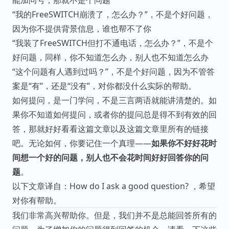
能加问号，那就不是个问题
“我的FreeSWITCH崩溃了，怎么办？”，不是个好问题，
因为你不提供背景信息，谁也帮不了你
“我装了FreeSWITCH但打不通电话，怎么办？”，不是个
好问题，同样，你不知道怎么办，别人也不知道怎么办
“这个问题有人遇到过吗？”，不是个好问题，因为不管答
案是“有”，还是“没有”，对你都没什么实际的帮助。
如何提问，是一门学问，不是三言两语就能讲清楚的。如
果你不知道如何提问，或者你的提问总是得不到有效的回
答，那就好好看看这篇文章以及这篇文章里所有的链接
吧。无论如何，你要记住一个真理——
如果你不好好花时
间想一个好的问题，别人也不会花时间好好回答你的问
题
。
以下文章译自：
How do I ask a good question?
，希望
对你有帮助。
我们非常高兴帮助你。但是，我们并不是总能回答所有的