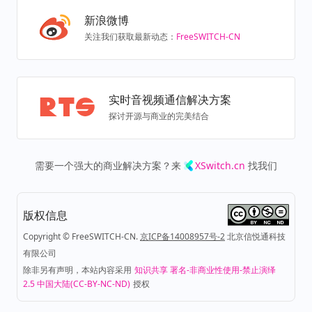
新浪微博
关注我们获取最新动态：
FreeSWITCH-CN
实时音视频通信解决方案
探讨开源与商业的完美结合
需要一个强大的商业解决方案？来
XSwitch.cn
找我们
版权信息
Copyright © FreeSWITCH-CN.
京ICP备14008957号-2
北京信悦通科技
有限公司
除非另有声明，本站内容采用
知识共享 署名-非商业性使用-禁止演绎
2.5 中国大陆(CC-BY-NC-ND)
授权